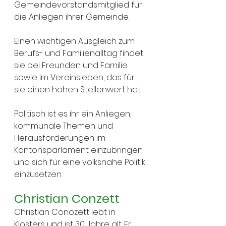
Gemeindevorstandsmitglied für 
die Anliegen ihrer Gemeinde.
Einen wichtigen Ausgleich zum 
Berufs- und Familienalltag findet 
sie bei Freunden und Familie 
sowie im Vereinsleben, das für 
sie einen hohen Stellenwert hat.
Politisch ist es ihr ein Anliegen, 
kommunale Themen und 
Herausforderungen im 
Kantonsparlament einzubringen 
und sich für eine volksnahe Politik 
einzusetzen.
Christian Conzett
Christian Conozett lebt in 
Klosters und ist 30 Jahre alt. Er 