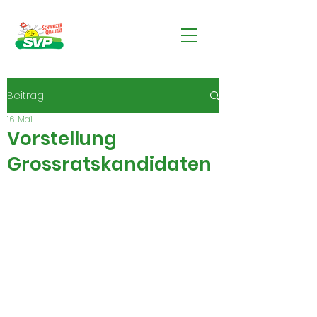
Beitrag
16. Mai
Vorstellung
Grossratskandidaten