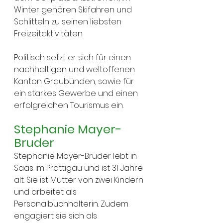
Winter gehören Skifahren und 
Schlitteln zu seinen liebsten 
Freizeitaktivitäten.
Politisch setzt er sich für einen 
nachhaltigen und weltoffenen 
Kanton Graubünden, sowie für 
ein starkes Gewerbe und einen 
erfolgreichen Tourismus ein.
Stephanie Mayer-
Bruder
Stephanie Mayer-Bruder lebt in 
Saas im Prättigau und ist 31 Jahre 
alt. Sie ist Mutter von zwei Kindern 
und arbeitet als 
Personalbuchhalterin. Zudem 
engagiert sie sich als 