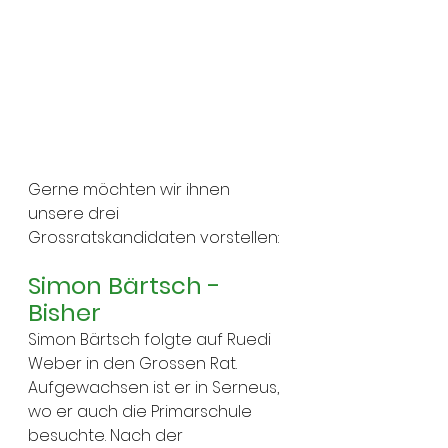
Gerne möchten wir ihnen 
unsere drei 
Grossratskandidaten vorstellen:
Simon Bärtsch - 
Bisher
Simon Bärtsch folgte auf Ruedi 
Weber in den Grossen Rat. 
Aufgewachsen ist er in Serneus, 
wo er auch die Primarschule 
besuchte. Nach der 