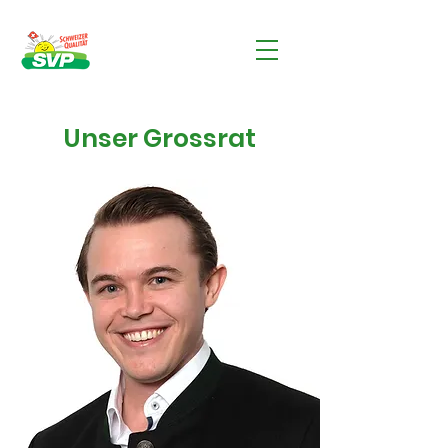
Unser Grossrat