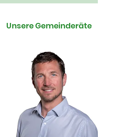
Unsere Gemeinderäte