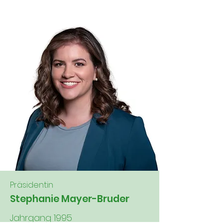
Präsidentin
Stephanie Mayer-Bruder
Jahrgang 1995